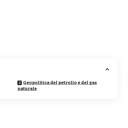
Geopolitica del petrolio e del gas
naturale