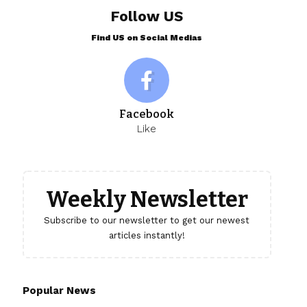
Follow US
Find US on Social Medias
Facebook
Like
Weekly Newsletter
Subscribe to our newsletter to get our newest
articles instantly!
Popular News