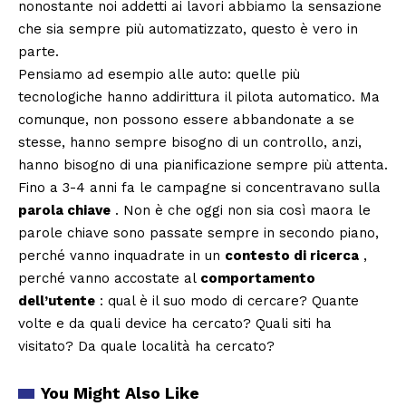
nonostante noi addetti ai lavori abbiamo la sensazione
che sia sempre più automatizzato, questo è vero in
parte.
Pensiamo ad esempio alle auto: quelle più
tecnologiche hanno addirittura il pilota automatico. Ma
comunque, non possono essere abbandonate a se
stesse, hanno sempre bisogno di un controllo, anzi,
hanno bisogno di una pianificazione sempre più attenta.
Fino a 3-4 anni fa le campagne si concentravano sulla
parola chiave
. Non è che oggi non sia così maora le
parole chiave sono passate sempre in secondo piano,
perché vanno inquadrate in un
contesto di ricerca
,
perché vanno accostate al
comportamento
dell’utente
: qual è il suo modo di cercare? Quante
volte e da quali device ha cercato? Quali siti ha
visitato? Da quale località ha cercato?
You Might Also Like