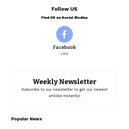
Follow US
Find US on Social Medias
Facebook
Like
Weekly Newsletter
Subscribe to our newsletter to get our newest
articles instantly!
Popular News